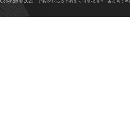
Copyright © 2026 广州纹徕仪器仪表有限公司版权所有
备案号：粤IC