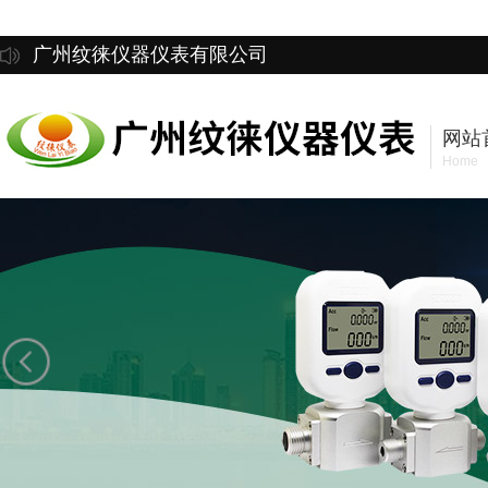
广州纹徕仪器仪表有限公司
网站
Home