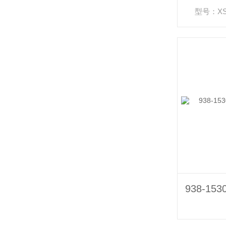
型号：XSR