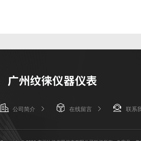
公司简介
在线留言
联系