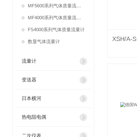
MF5600系列气体质量流量计
MF4000系列气体质量流量计
FS4000系列气体质量流量计
数显气体流量计
流量计
变送器
日本横河
热电阻电偶
二次仪表