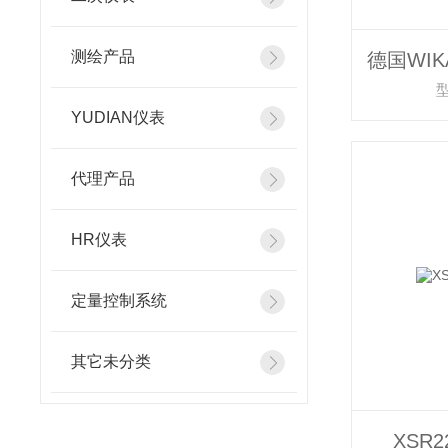
测绘产品
YUDIAN仪表
代理产品
HR仪表
定量控制系统
其它未分类
XSR