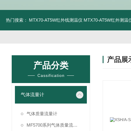
热门搜索：
MTX70-AT5W红外线测温仪
MTX70-AT5W红外测温仪
产品展
产品分类
Cassification
气体流量计
气体质量流量计
MF5700系列气体质量流量计